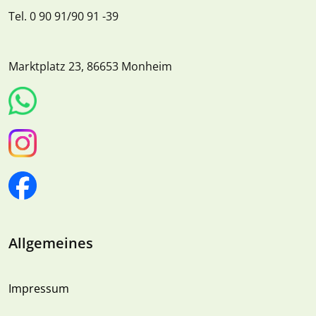
Tel. 0 90 91/90 91 -39
Marktplatz 23, 86653 Monheim
Allgemeines
Impressum