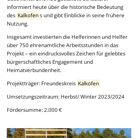
informiert heute über die historische Bedeutung
des
Kalkofen
s und gibt Einblicke in seine frühere
Nutzung.
Insgesamt investierten die Helferinnen und Helfer
über 750 ehrenamtliche Arbeitsstunden in das
Projekt – ein eindrucksvolles Zeichen für gelebtes
bürgerschaftliches Engagement und
Heimatverbundenheit.
Projektträger: Freundeskreis
Kalkofen
Umsetzungszeitraum:
Herbst/ Winter 2023/2024
Fördersumme:
2.000 €