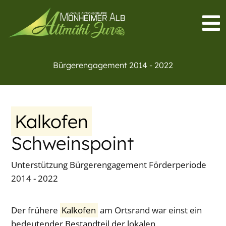
Bürgerengagement 2014 - 2022
Kalkofen
Schweinspoint
Unterstützung Bürgerengagement Förderperiode
2014 - 2022
Der frühere
Kalkofen
am Ortsrand war einst ein
bedeutender Bestandteil der lokalen