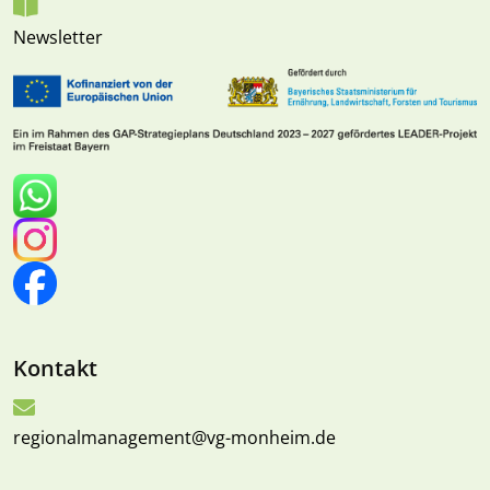
Newsletter
Kontakt
regionalmanagement@vg-monheim.de