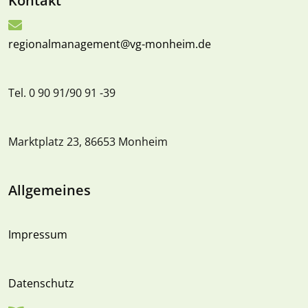
Kontakt
regionalmanagement@vg-monheim.de
Tel. 0 90 91/90 91 -39
Marktplatz 23, 86653 Monheim
Allgemeines
Impressum
Datenschutz