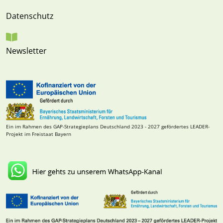
Datenschutz
Newsletter
Ein im Rahmen des GAP-Strategieplans Deutschland 2023 - 2027 gefördertes LEADER-
Projekt im Freistaat Bayern